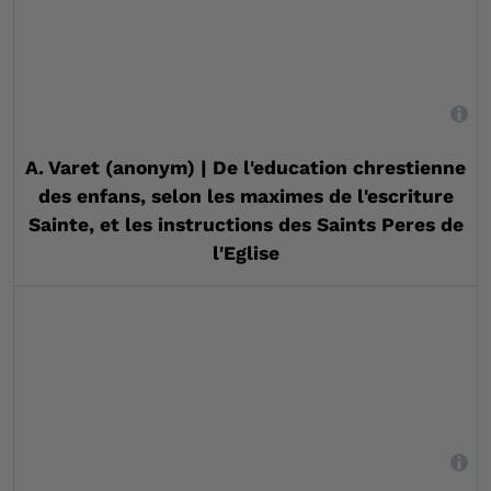
,
A. Varet (anonym) | De l'education chrestienne
des enfans, selon les maximes de l'escriture
Sainte, et les instructions des Saints Peres de
l'Eglise
,