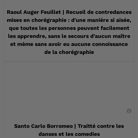
Raoul Auger Feuillet | Recueil de contredances
mises en chorégraphie : d'une maniére si aisée,
que toutes les personnes peuvent facilement
les apprendre, sans le secours d'aucun maître
et mème sans avoir eu aucune connoissance
de la chorégraphie
,
Santo Carlo Borromeo | Traitté contre les
danses et les comedies