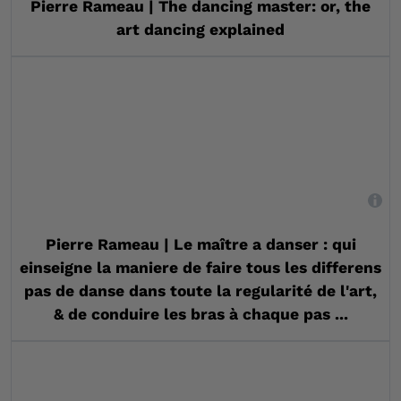
Pierre Rameau | The dancing master: or, the
art dancing explained
,
Pierre Rameau | Le maître a danser : qui
einseigne la maniere de faire tous les differens
pas de danse dans toute la regularité de l'art,
& de conduire les bras à chaque pas ...