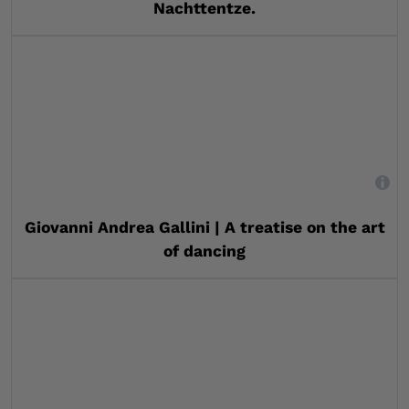
Nachttentze.
,
Giovanni Andrea Gallini | A treatise on the art
of dancing