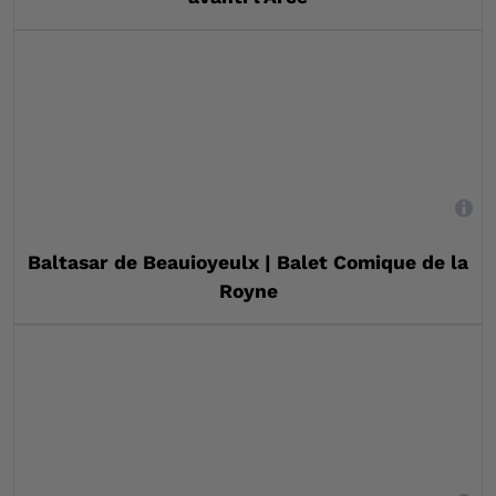
,
Baltasar de Beauioyeulx | Balet Comique de la
Royne