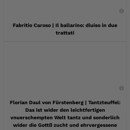
,
Fabritio Caroso | Il ballarino: diuiso in due
trattati
,
Florian Daul von Fürstenberg | Tantzteuffel:
Das ist wider den leichtfertigen
vnuerschempten Welt tantz und sonderlich
wider die Gottß zucht und ehrvergessene