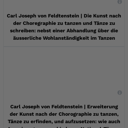
,
Carl Joseph von Feldtenstein | Die Kunst nach
der Choregraphie zu tanzen und Tänze zu
schreiben: nebst einer Abhandlung über die
äusserliche Wohlanständigkeit im Tanzen
,
Carl Joseph von Feldtenstein | Erweiterung
der Kunst nach der Chorographie zu tanzen,
Tänze zu erfinden, und aufzusetzen: wie auch