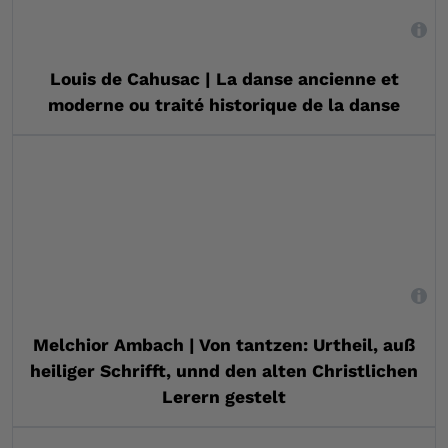
,
Louis de Cahusac | La danse ancienne et
moderne ou traité historique de la danse
,
Melchior Ambach | Von tantzen: Urtheil, auß
heiliger Schrifft, unnd den alten Christlichen
Lerern gestelt