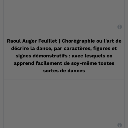
,
Raoul Auger Feuillet | Chorégraphie ou l'art de
décrire la dance, par caractères, figures et
signes démonstratifs : avec lesquels on
apprend facilement de soy-même toutes
sortes de dances
,