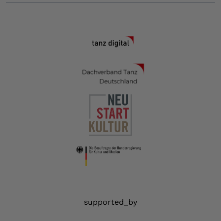
supported_by