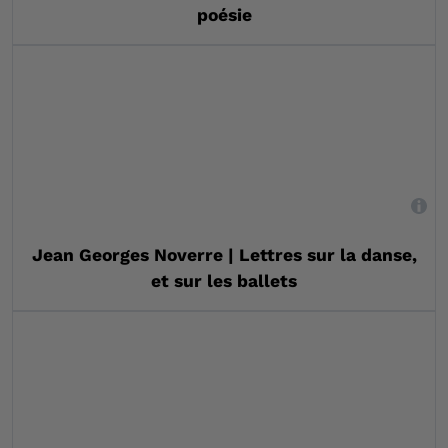
poésie
,
Jean Georges Noverre | Lettres sur la danse,
et sur les ballets