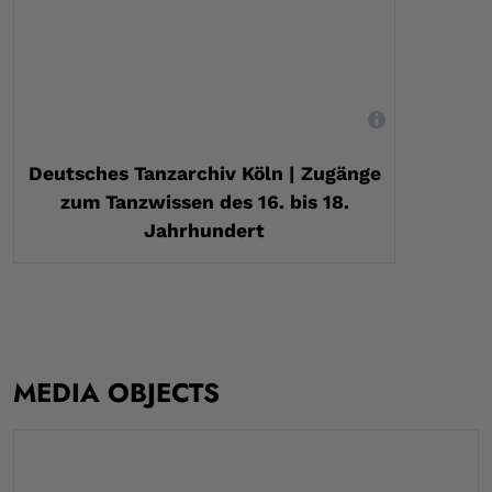
,
Deutsches Tanzarchiv Köln | Zugänge
zum Tanzwissen des 16. bis 18.
Jahrhundert
MEDIA OBJECTS