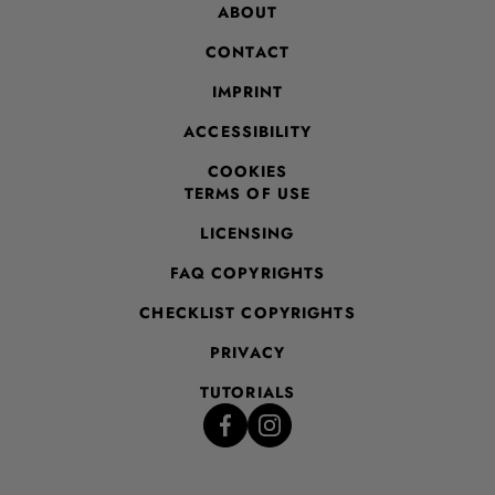
ABOUT
CONTACT
IMPRINT
ACCESSIBILITY
COOKIES
TERMS OF USE
LICENSING
FAQ COPYRIGHTS
CHECKLIST COPYRIGHTS
PRIVACY
TUTORIALS