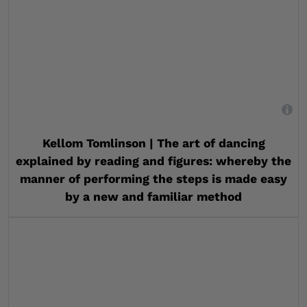
,
Kellom Tomlinson | The art of dancing
explained by reading and figures: whereby the
manner of performing the steps is made easy
by a new and familiar method