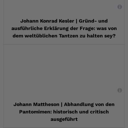
,
Johann Konrad Kesler | Gründ- und
ausführliche Erklärung der Frage: was von
dem weltüblichen Tantzen zu halten sey?
,
Johann Mattheson | Abhandlung von den
Pantomimen: historisch und critisch
ausgeführt