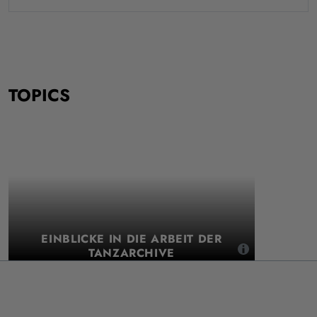
TOPICS
EINBLICKE IN DIE ARBEIT DER
TANZARCHIVE
,