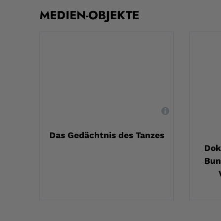
MEDIEN-OBJEKTE
,
Das Gedächtnis des Tanzes
Dok
Bun