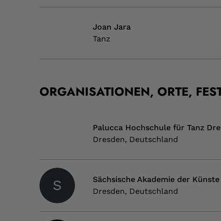
Joan Jara
Tanz
ORGANISATIONEN, ORTE, FES
Palucca Hochschule für Tanz Dr
Dresden, Deutschland
Sächsische Akademie der Künste
S
Dresden, Deutschland