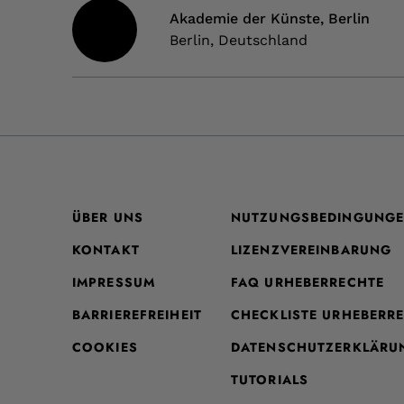
Akademie der Künste, Berlin
Berlin, Deutschland
ÜBER UNS
NUTZUNGSBEDINGUNG
KONTAKT
LIZENZVEREINBARUNG
IMPRESSUM
FAQ URHEBERRECHTE
BARRIEREFREIHEIT
CHECKLISTE URHEBERR
COOKIES
DATENSCHUTZERKLÄRU
TUTORIALS