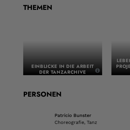
THEMEN
LEBE
EINBLICKE IN DIE ARBEIT
PROJ
DER TANZARCHIVE
,
PERSONEN
Patricio Bunster
Choreografie, Tanz